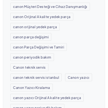
canon Müşteri Desteği ve Cihaz Danışmanlığı
canon Orijinal A kalite yedek parça
canon orijinal yedek parça
canon parça değişimi
canon Parça Değişimi ve Tamiri
canon periyodik bakım
Canon teknik servis
canon teknik servis istanbul
Canon yazıcı
Canon Yazıcı Kiralama
canon yazıcı Orijinal A kalite yedek parça
canon yazıcı periyodik bakım