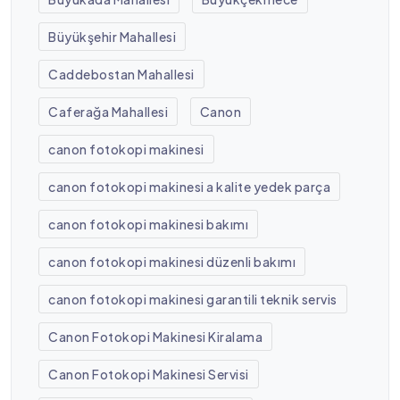
Büyükşehir Mahallesi
Caddebostan Mahallesi
Caferağa Mahallesi
Canon
canon fotokopi makinesi
canon fotokopi makinesi a kalite yedek parça
canon fotokopi makinesi bakımı
canon fotokopi makinesi düzenli bakımı
canon fotokopi makinesi garantili teknik servis
Canon Fotokopi Makinesi Kiralama
Canon Fotokopi Makinesi Servisi