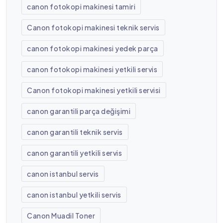
canon fotokopi makinesi tamiri
Canon fotokopi makinesi teknik servis
canon fotokopi makinesi yedek parça
canon fotokopi makinesi yetkili servis
Canon fotokopi makinesi yetkili servisi
canon garantili parça değişimi
canon garantili teknik servis
canon garantili yetkili servis
canon istanbul servis
canon istanbul yetkili servis
Canon Muadil Toner