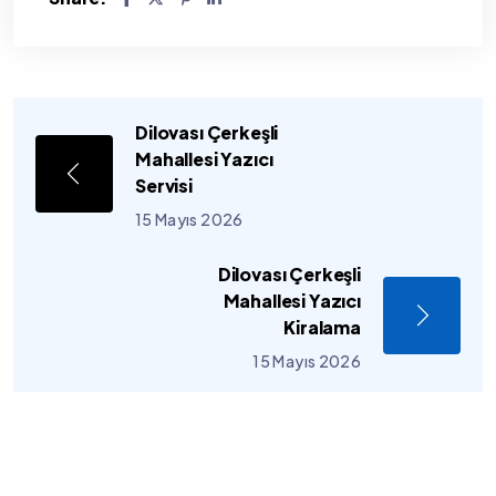
Dilovası Çerkeşli
Mahallesi Yazıcı
Servisi
15 Mayıs 2026
Dilovası Çerkeşli
Mahallesi Yazıcı
Kiralama
15 Mayıs 2026