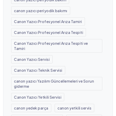
canon yazıcı periyodik bakımı
Canon Yazıcı Profesyonel Arıza Tamiri
Canon Yazıcı Profesyonel Arıza Tespiti
Canon Yazıcı Profesyonel Arıza Tespiti ve
Tamiri
Canon Yazıcı Servisi
Canon Yazıcı Teknik Servisi
canon yazıcı Yazılım Güncellemeleri ve Sorun
giderme
Canon Yazıcı Yetkili Servisi
canon yedek parça
canon yetkili servis