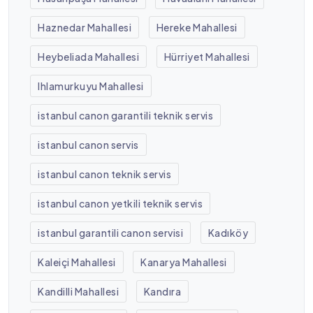
Haznedar Mahallesi
Hereke Mahallesi
Heybeliada Mahallesi
Hürriyet Mahallesi
Ihlamurkuyu Mahallesi
istanbul canon garantili teknik servis
istanbul canon servis
istanbul canon teknik servis
istanbul canon yetkili teknik servis
istanbul garantili canon servisi
Kadıköy
Kaleiçi Mahallesi
Kanarya Mahallesi
Kandilli Mahallesi
Kandıra