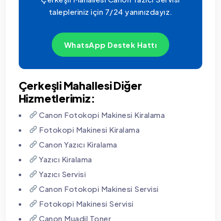
talepleriniz için 7/24 yanınızdayız.
WhatsApp Destek Hattı
Çerkeşli Mahallesi Diğer
Hizmetlerimiz:
Canon Fotokopi Makinesi Kiralama
Fotokopi Makinesi Kiralama
Canon Yazıcı Kiralama
Yazıcı Kiralama
Yazıcı Servisi
Canon Fotokopi Makinesi Servisi
Fotokopi Makinesi Servisi
Canon Muadil Toner