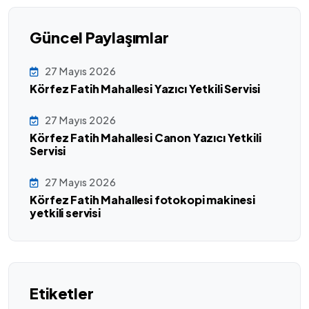
Güncel Paylaşımlar
27 Mayıs 2026
Körfez Fatih Mahallesi Yazıcı Yetkili Servisi
27 Mayıs 2026
Körfez Fatih Mahallesi Canon Yazıcı Yetkili
Servisi
27 Mayıs 2026
Körfez Fatih Mahallesi fotokopi makinesi
yetkili servisi
Etiketler