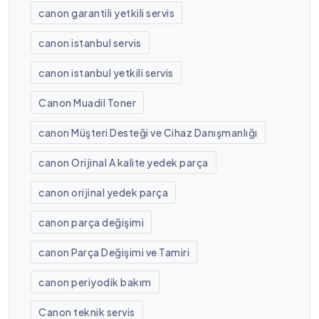
canon garantili yetkili servis
canon istanbul servis
canon istanbul yetkili servis
Canon Muadil Toner
canon Müşteri Desteği ve Cihaz Danışmanlığı
canon Orijinal A kalite yedek parça
canon orijinal yedek parça
canon parça değişimi
canon Parça Değişimi ve Tamiri
canon periyodik bakım
Canon teknik servis