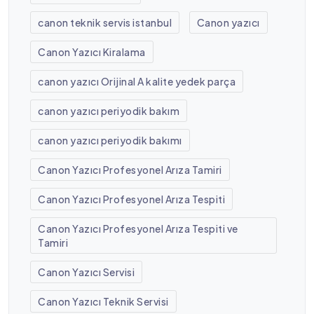
canon teknik servis istanbul
Canon yazıcı
Canon Yazıcı Kiralama
canon yazıcı Orijinal A kalite yedek parça
canon yazıcı periyodik bakım
canon yazıcı periyodik bakımı
Canon Yazıcı Profesyonel Arıza Tamiri
Canon Yazıcı Profesyonel Arıza Tespiti
Canon Yazıcı Profesyonel Arıza Tespiti ve
Tamiri
Canon Yazıcı Servisi
Canon Yazıcı Teknik Servisi