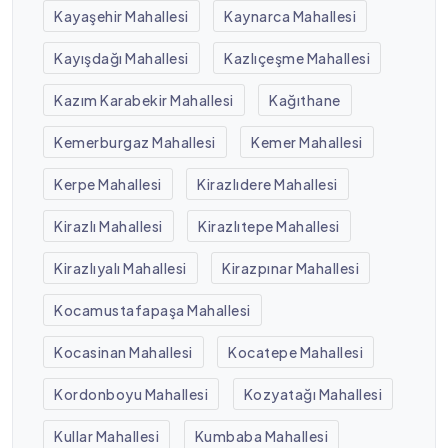
Kayaşehir Mahallesi
Kaynarca Mahallesi
Kayışdağı Mahallesi
Kazlıçeşme Mahallesi
Kazım Karabekir Mahallesi
Kağıthane
Kemerburgaz Mahallesi
Kemer Mahallesi
Kerpe Mahallesi
Kirazlıdere Mahallesi
Kirazlı Mahallesi
Kirazlıtepe Mahallesi
Kirazlıyalı Mahallesi
Kirazpınar Mahallesi
Kocamustafapaşa Mahallesi
Kocasinan Mahallesi
Kocatepe Mahallesi
Kordonboyu Mahallesi
Kozyatağı Mahallesi
Kullar Mahallesi
Kumbaba Mahallesi