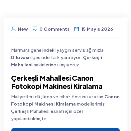
New
0 Comments
15 Mayıs 2026
Marmara genelindeki yaygın servis ağımızla
Dilovası
ilçesinde fark yaratıyor,
Çerkeşli
Mahallesi
sakinlerine ulaşıyoruz.
Çerkeşli Mahallesi Canon
Fotokopi Makinesi Kiralama
Maliyetleri düşüren ve cihaz ömrünü uzatan
Canon
Fotokopi Makinesi Kiralama
modellerimiz
Çerkeşli Mahallesi esnafı için özel
yapılandırılmıştır.