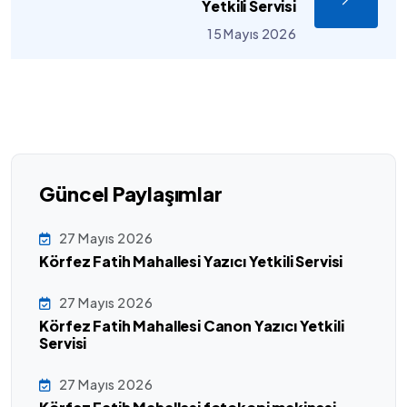
Yetkili Servisi
15 Mayıs 2026
Güncel Paylaşımlar
27 Mayıs 2026
Körfez Fatih Mahallesi Yazıcı Yetkili Servisi
27 Mayıs 2026
Körfez Fatih Mahallesi Canon Yazıcı Yetkili
Servisi
27 Mayıs 2026