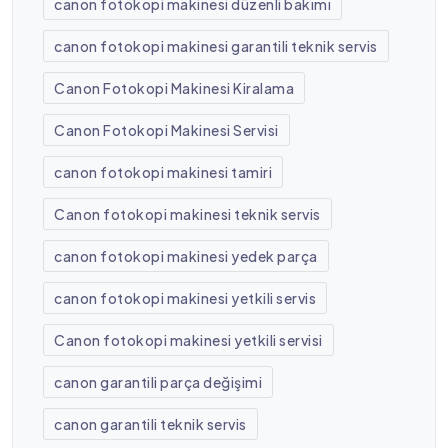
canon fotokopi makinesi düzenli bakımı
canon fotokopi makinesi garantili teknik servis
Canon Fotokopi Makinesi Kiralama
Canon Fotokopi Makinesi Servisi
canon fotokopi makinesi tamiri
Canon fotokopi makinesi teknik servis
canon fotokopi makinesi yedek parça
canon fotokopi makinesi yetkili servis
Canon fotokopi makinesi yetkili servisi
canon garantili parça değişimi
canon garantili teknik servis