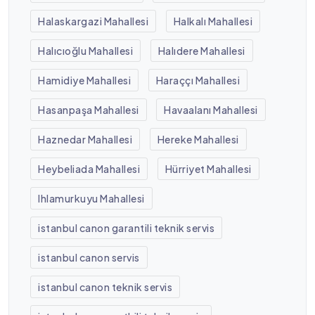
Halaskargazi Mahallesi
Halkalı Mahallesi
Halıcıoğlu Mahallesi
Halıdere Mahallesi
Hamidiye Mahallesi
Haraççı Mahallesi
Hasanpaşa Mahallesi
Havaalanı Mahallesi
Haznedar Mahallesi
Hereke Mahallesi
Heybeliada Mahallesi
Hürriyet Mahallesi
Ihlamurkuyu Mahallesi
istanbul canon garantili teknik servis
istanbul canon servis
istanbul canon teknik servis