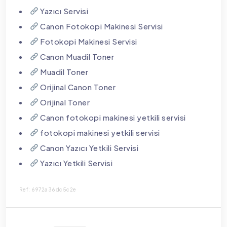
Yazıcı Servisi
Canon Fotokopi Makinesi Servisi
Fotokopi Makinesi Servisi
Canon Muadil Toner
Muadil Toner
Orijinal Canon Toner
Orijinal Toner
Canon fotokopi makinesi yetkili servisi
fotokopi makinesi yetkili servisi
Canon Yazıcı Yetkili Servisi
Yazıcı Yetkili Servisi
Ref: 6972a36dc5c2e