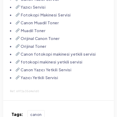
Yazıcı Servisi
Fotokopi Makinesi Servisi
Canon Muadil Toner
Muadil Toner
Orijinal Canon Toner
Orijinal Toner
Canon fotokopi makinesi yetkili servisi
fotokopi makinesi yetkili servisi
Canon Yazıcı Yetkili Servisi
Yazıcı Yetkili Servisi
Ref: 6972a35d4e1d0
Tags:
canon