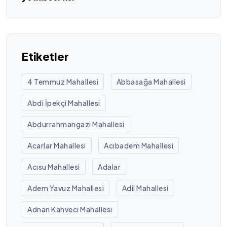
Etiketler
4 Temmuz Mahallesi
Abbasağa Mahallesi
Abdi İpekçi Mahallesi
Abdurrahmangazi Mahallesi
Acarlar Mahallesi
Acıbadem Mahallesi
Acısu Mahallesi
Adalar
Adem Yavuz Mahallesi
Adil Mahallesi
Adnan Kahveci Mahallesi