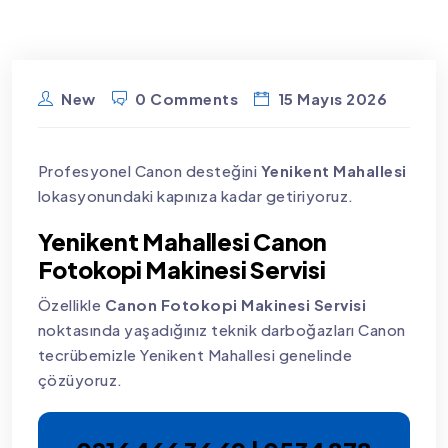
New
0 Comments
15 Mayıs 2026
Profesyonel Canon desteğini
Yenikent Mahallesi
lokasyonundaki kapınıza kadar getiriyoruz.
Yenikent Mahallesi Canon
Fotokopi Makinesi Servisi
Özellikle
Canon Fotokopi Makinesi Servisi
noktasında yaşadığınız teknik darboğazları Canon
tecrübemizle Yenikent Mahallesi genelinde
çözüyoruz.