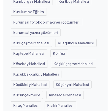
Kumburgaz Mahallesi
Kurtköy Mahallesi
Kurulum ve Eğitim
kurumsal fotokopi makinesi çözümleri
kurumsal yazıcı çözümleri
Kuruçeşme Mahallesi
Kuzguncuk Mahallesi
Kuştepe Mahallesi
Körfez
Köseköy Mahallesi
Köşklüçeşme Mahallesi
Küçükbakkalköy Mahallesi
Küçükköy Mahallesi
Küçükyalı Mahallesi
Küçükçekmece
Kınalıada Mahallesi
Kıraç Mahallesi
Kısıklı Mahallesi