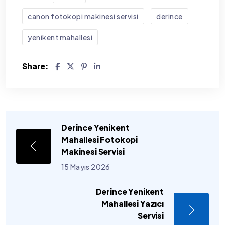
canon fotokopi makinesi servisi
derince
yenikent mahallesi
Share:
Derince Yenikent
Mahallesi Fotokopi
Makinesi Servisi
15 Mayıs 2026
Derince Yenikent
Mahallesi Yazıcı
Servisi