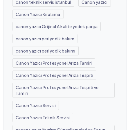
canon teknik servis istanbul
Canon yazıcı
Canon Yazıcı Kiralama
canon yazıcı Orijinal A kalite yedek parça
canon yazıcı periyodik bakım
canon yazıcı periyodik bakımı
Canon Yazıcı Profesyonel Arıza Tamiri
Canon Yazıcı Profesyonel Arıza Tespiti
Canon Yazıcı Profesyonel Arıza Tespiti ve
Tamiri
Canon Yazıcı Servisi
Canon Yazıcı Teknik Servisi
canon yazıcı Yazılım Güncellemeleri ve Sorun