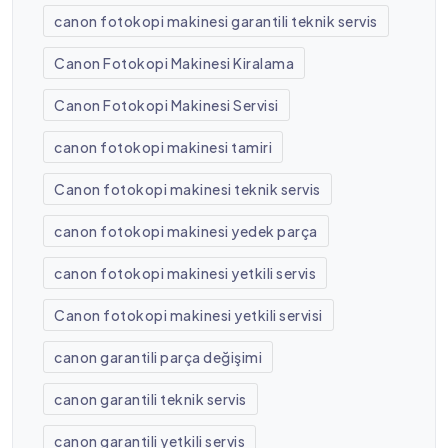
canon fotokopi makinesi garantili teknik servis
Canon Fotokopi Makinesi Kiralama
Canon Fotokopi Makinesi Servisi
canon fotokopi makinesi tamiri
Canon fotokopi makinesi teknik servis
canon fotokopi makinesi yedek parça
canon fotokopi makinesi yetkili servis
Canon fotokopi makinesi yetkili servisi
canon garantili parça değişimi
canon garantili teknik servis
canon garantili yetkili servis