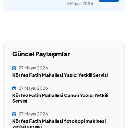
15 Mayıs 2026
Güncel Paylaşımlar
27 Mayıs 2026
Körfez Fatih Mahallesi Yazıcı Yetkili Servisi
27 Mayıs 2026
Körfez Fatih Mahallesi Canon Yazıcı Yetkili
Servisi
27 Mayıs 2026
Körfez Fatih Mahallesi fotokopi makinesi
yetkili servisi