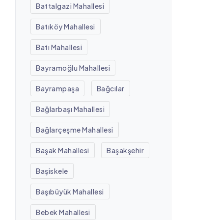
Battalgazi Mahallesi
Batıköy Mahallesi
Batı Mahallesi
Bayramoğlu Mahallesi
Bayrampaşa
Bağcılar
Bağlarbaşı Mahallesi
Bağlarçeşme Mahallesi
Başak Mahallesi
Başakşehir
Başiskele
Başıbüyük Mahallesi
Bebek Mahallesi