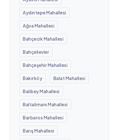
Aydıntepe Mahallesi
Ağva Mahallesi
Bahçecik Mahallesi
Bahçelievler
Bahçeşehir Mahallesi
Bakırköy
Balat Mahallesi
Balibey Mahallesi
Baltalimanı Mahallesi
Barbaros Mahallesi
Barış Mahallesi