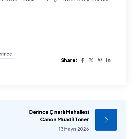
erince
Share:
Derince Çınarlı Mahallesi
Canon Muadil Toner
13 Mayıs 2026