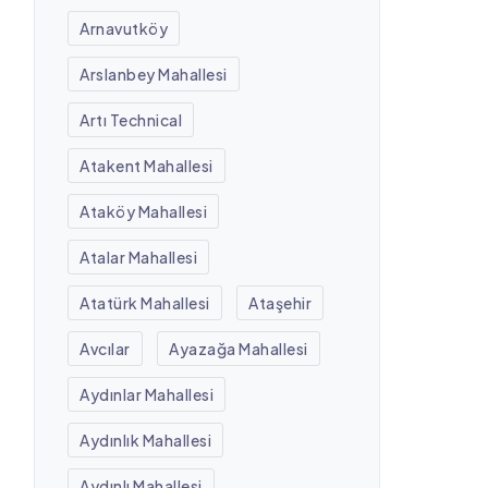
Arnavutköy
Arslanbey Mahallesi
Artı Technical
Atakent Mahallesi
Ataköy Mahallesi
Atalar Mahallesi
Atatürk Mahallesi
Ataşehir
Avcılar
Ayazağa Mahallesi
Aydınlar Mahallesi
Aydınlık Mahallesi
Aydınlı Mahallesi