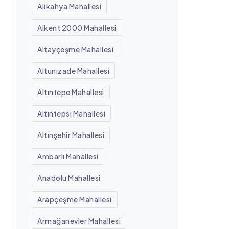
Alikahya Mahallesi
Alkent 2000 Mahallesi
Altayçeşme Mahallesi
Altunizade Mahallesi
Altıntepe Mahallesi
Altıntepsi Mahallesi
Altınşehir Mahallesi
Ambarlı Mahallesi
Anadolu Mahallesi
Arapçeşme Mahallesi
Armağanevler Mahallesi