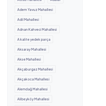
Adem Yavuz Mahallesi
Adil Mahallesi
Adnan Kahveci Mahallesi
A kalite yedek parça
Aksaray Mahallesi
Akse Mahallesi
Akçaburgaz Mahallesi
Akçakoca Mahallesi
Alemdağ Mahallesi
Alibeyköy Mahallesi