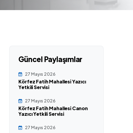
Güncel Paylaşımlar
27 Mayıs 2026
Körfez Fatih Mahallesi Yazıcı
Yetkili Servisi
27 Mayıs 2026
Körfez Fatih Mahallesi Canon
Yazıcı Yetkili Servisi
27 Mayıs 2026