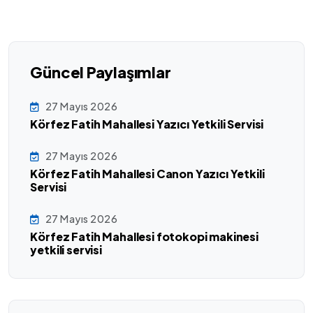
Güncel Paylaşımlar
27 Mayıs 2026
Körfez Fatih Mahallesi Yazıcı Yetkili Servisi
27 Mayıs 2026
Körfez Fatih Mahallesi Canon Yazıcı Yetkili
Servisi
27 Mayıs 2026
Körfez Fatih Mahallesi fotokopi makinesi
yetkili servisi