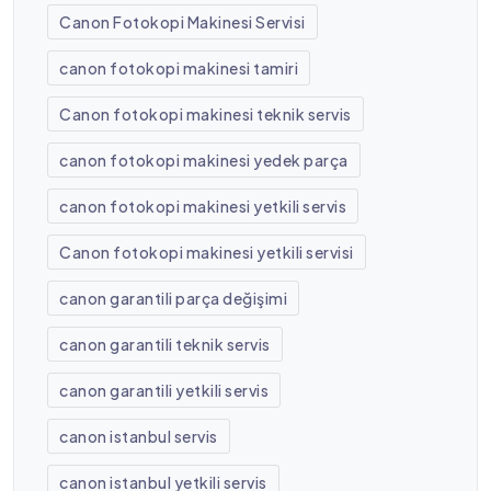
Canon Fotokopi Makinesi Servisi
canon fotokopi makinesi tamiri
Canon fotokopi makinesi teknik servis
canon fotokopi makinesi yedek parça
canon fotokopi makinesi yetkili servis
Canon fotokopi makinesi yetkili servisi
canon garantili parça değişimi
canon garantili teknik servis
canon garantili yetkili servis
canon istanbul servis
canon istanbul yetkili servis