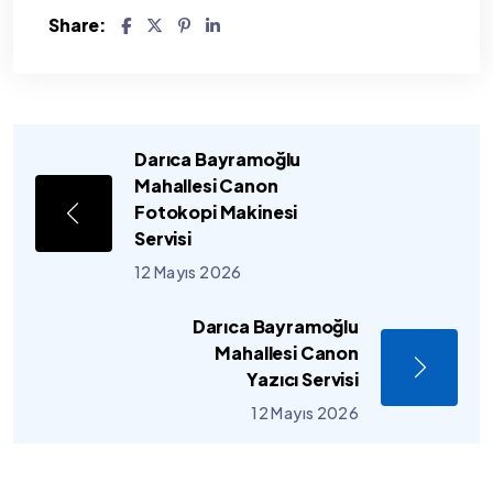
Share:
Darıca Bayramoğlu
Mahallesi Canon
Fotokopi Makinesi
Servisi
12 Mayıs 2026
Darıca Bayramoğlu
Mahallesi Canon
Yazıcı Servisi
12 Mayıs 2026