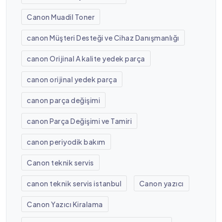
Canon Muadil Toner
canon Müşteri Desteği ve Cihaz Danışmanlığı
canon Orijinal A kalite yedek parça
canon orijinal yedek parça
canon parça değişimi
canon Parça Değişimi ve Tamiri
canon periyodik bakım
Canon teknik servis
canon teknik servis istanbul
Canon yazıcı
Canon Yazıcı Kiralama