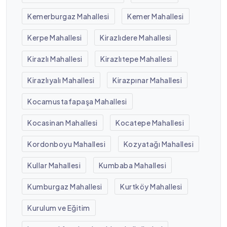
Kemerburgaz Mahallesi
Kemer Mahallesi
Kerpe Mahallesi
Kirazlıdere Mahallesi
Kirazlı Mahallesi
Kirazlıtepe Mahallesi
Kirazlıyalı Mahallesi
Kirazpınar Mahallesi
Kocamustafapaşa Mahallesi
Kocasinan Mahallesi
Kocatepe Mahallesi
Kordonboyu Mahallesi
Kozyatağı Mahallesi
Kullar Mahallesi
Kumbaba Mahallesi
Kumburgaz Mahallesi
Kurtköy Mahallesi
Kurulum ve Eğitim