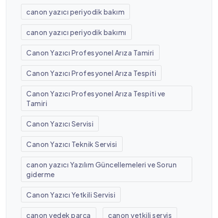
canon yazıcı periyodik bakım
canon yazıcı periyodik bakımı
Canon Yazıcı Profesyonel Arıza Tamiri
Canon Yazıcı Profesyonel Arıza Tespiti
Canon Yazıcı Profesyonel Arıza Tespiti ve
Tamiri
Canon Yazıcı Servisi
Canon Yazıcı Teknik Servisi
canon yazıcı Yazılım Güncellemeleri ve Sorun
giderme
Canon Yazıcı Yetkili Servisi
canon yedek parça
canon yetkili servis