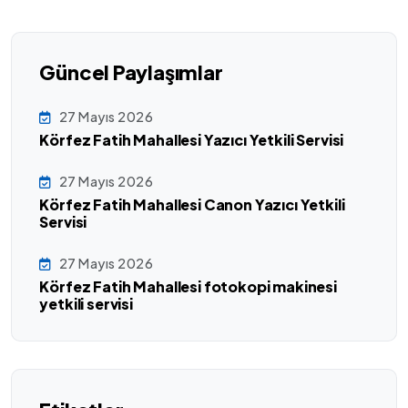
Güncel Paylaşımlar
27 Mayıs 2026
Körfez Fatih Mahallesi Yazıcı Yetkili Servisi
27 Mayıs 2026
Körfez Fatih Mahallesi Canon Yazıcı Yetkili
Servisi
27 Mayıs 2026
Körfez Fatih Mahallesi fotokopi makinesi
yetkili servisi