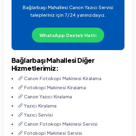
Bağlarbaşı Mahallesi Canon Yazıcı Servisi
talepleriniz için 7/24 yanınızdayız.
WhatsApp Destek Hattı
Bağlarbaşı Mahallesi Diğer
Hizmetlerimiz:
Canon Fotokopi Makinesi Kiralama
Fotokopi Makinesi Kiralama
Canon Yazıcı Kiralama
Yazıcı Kiralama
Yazıcı Servisi
Canon Fotokopi Makinesi Servisi
Fotokopi Makinesi Servisi