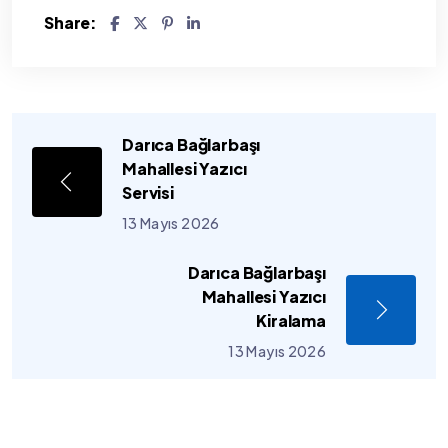
Share:
Darıca Bağlarbaşı
Mahallesi Yazıcı
Servisi
13 Mayıs 2026
Darıca Bağlarbaşı
Mahallesi Yazıcı
Kiralama
13 Mayıs 2026