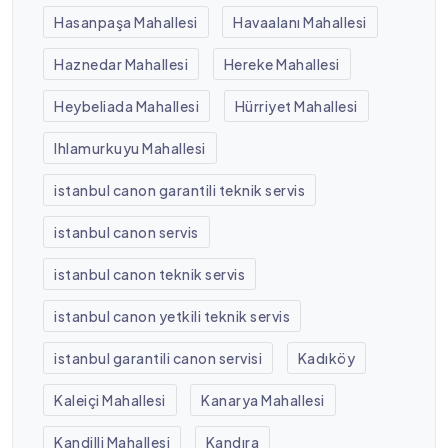
Hasanpaşa Mahallesi
Havaalanı Mahallesi
Haznedar Mahallesi
Hereke Mahallesi
Heybeliada Mahallesi
Hürriyet Mahallesi
Ihlamurkuyu Mahallesi
istanbul canon garantili teknik servis
istanbul canon servis
istanbul canon teknik servis
istanbul canon yetkili teknik servis
istanbul garantili canon servisi
Kadıköy
Kaleiçi Mahallesi
Kanarya Mahallesi
Kandilli Mahallesi
Kandıra