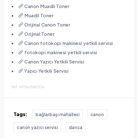
Canon Muadil Toner
Muadil Toner
Orijinal Canon Toner
Orijinal Toner
Canon fotokopi makinesi yetkili servisi
fotokopi makinesi yetkili servisi
Canon Yazıcı Yetkili Servisi
Yazıcı Yetkili Servisi
Ref: 6972a31b2213e
Tags:
bağlarbaşı mahallesi
canon
canon yazıcı servisi
darıca