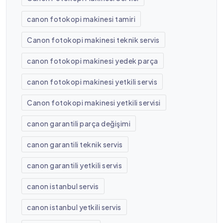
canon fotokopi makinesi tamiri
Canon fotokopi makinesi teknik servis
canon fotokopi makinesi yedek parça
canon fotokopi makinesi yetkili servis
Canon fotokopi makinesi yetkili servisi
canon garantili parça değişimi
canon garantili teknik servis
canon garantili yetkili servis
canon istanbul servis
canon istanbul yetkili servis