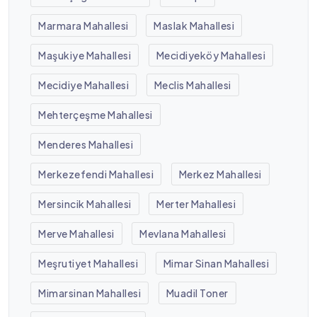
Marmara Mahallesi
Maslak Mahallesi
Maşukiye Mahallesi
Mecidiyeköy Mahallesi
Mecidiye Mahallesi
Meclis Mahallesi
Mehterçeşme Mahallesi
Menderes Mahallesi
Merkezefendi Mahallesi
Merkez Mahallesi
Mersincik Mahallesi
Merter Mahallesi
Merve Mahallesi
Mevlana Mahallesi
Meşrutiyet Mahallesi
Mimar Sinan Mahallesi
Mimarsinan Mahallesi
Muadil Toner