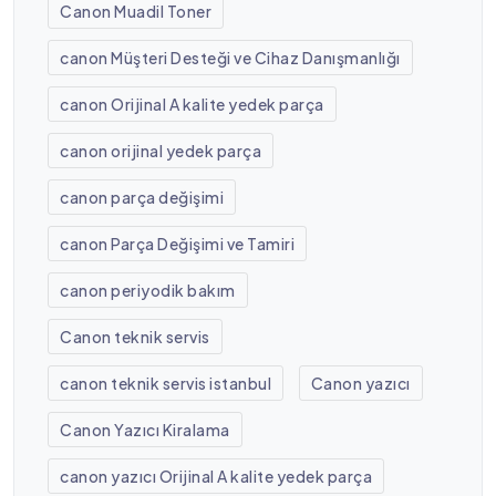
Canon Muadil Toner
canon Müşteri Desteği ve Cihaz Danışmanlığı
canon Orijinal A kalite yedek parça
canon orijinal yedek parça
canon parça değişimi
canon Parça Değişimi ve Tamiri
canon periyodik bakım
Canon teknik servis
canon teknik servis istanbul
Canon yazıcı
Canon Yazıcı Kiralama
canon yazıcı Orijinal A kalite yedek parça