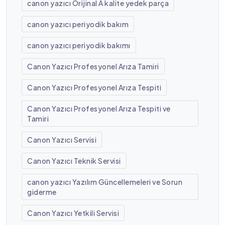
canon yazıcı Orijinal A kalite yedek parça
canon yazıcı periyodik bakım
canon yazıcı periyodik bakımı
Canon Yazıcı Profesyonel Arıza Tamiri
Canon Yazıcı Profesyonel Arıza Tespiti
Canon Yazıcı Profesyonel Arıza Tespiti ve
Tamiri
Canon Yazıcı Servisi
Canon Yazıcı Teknik Servisi
canon yazıcı Yazılım Güncellemeleri ve Sorun
giderme
Canon Yazıcı Yetkili Servisi