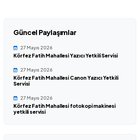
Güncel Paylaşımlar
27 Mayıs 2026
Körfez Fatih Mahallesi Yazıcı Yetkili Servisi
27 Mayıs 2026
Körfez Fatih Mahallesi Canon Yazıcı Yetkili
Servisi
27 Mayıs 2026
Körfez Fatih Mahallesi fotokopi makinesi
yetkili servisi