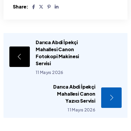
Share:
Darıca Abdi İpekçi
Mahallesi Canon
Fotokopi Makinesi
Servisi
11 Mayıs 2026
Darıca Abdi İpekçi
Mahallesi Canon
Yazıcı Servisi
11 Mayıs 2026