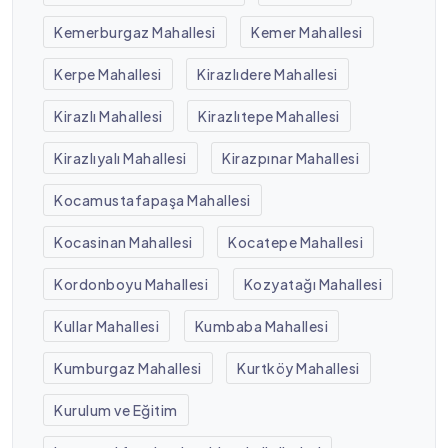
Kemerburgaz Mahallesi
Kemer Mahallesi
Kerpe Mahallesi
Kirazlıdere Mahallesi
Kirazlı Mahallesi
Kirazlıtepe Mahallesi
Kirazlıyalı Mahallesi
Kirazpınar Mahallesi
Kocamustafapaşa Mahallesi
Kocasinan Mahallesi
Kocatepe Mahallesi
Kordonboyu Mahallesi
Kozyatağı Mahallesi
Kullar Mahallesi
Kumbaba Mahallesi
Kumburgaz Mahallesi
Kurtköy Mahallesi
Kurulum ve Eğitim