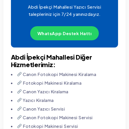
Abdi İpekçi Mahallesi Yazıcı Servisi
talepleriniz için 7/24 yanınızdayız.
WhatsApp Destek Hattı
Abdi İpekçi Mahallesi Diğer
Hizmetlerimiz:
Canon Fotokopi Makinesi Kiralama
Fotokopi Makinesi Kiralama
Canon Yazıcı Kiralama
Yazıcı Kiralama
Canon Yazıcı Servisi
Canon Fotokopi Makinesi Servisi
Fotokopi Makinesi Servisi