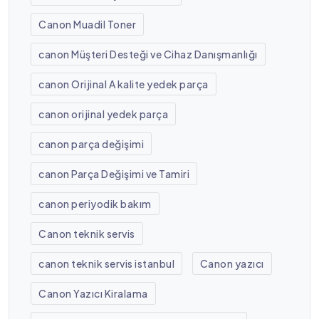
Canon Muadil Toner
canon Müşteri Desteği ve Cihaz Danışmanlığı
canon Orijinal A kalite yedek parça
canon orijinal yedek parça
canon parça değişimi
canon Parça Değişimi ve Tamiri
canon periyodik bakım
Canon teknik servis
canon teknik servis istanbul
Canon yazıcı
Canon Yazıcı Kiralama