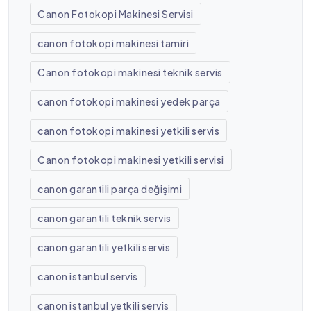
Canon Fotokopi Makinesi Servisi
canon fotokopi makinesi tamiri
Canon fotokopi makinesi teknik servis
canon fotokopi makinesi yedek parça
canon fotokopi makinesi yetkili servis
Canon fotokopi makinesi yetkili servisi
canon garantili parça değişimi
canon garantili teknik servis
canon garantili yetkili servis
canon istanbul servis
canon istanbul yetkili servis