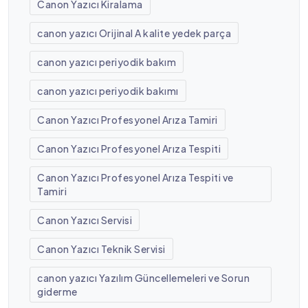
Canon Yazıcı Kiralama
canon yazıcı Orijinal A kalite yedek parça
canon yazıcı periyodik bakım
canon yazıcı periyodik bakımı
Canon Yazıcı Profesyonel Arıza Tamiri
Canon Yazıcı Profesyonel Arıza Tespiti
Canon Yazıcı Profesyonel Arıza Tespiti ve
Tamiri
Canon Yazıcı Servisi
Canon Yazıcı Teknik Servisi
canon yazıcı Yazılım Güncellemeleri ve Sorun
giderme