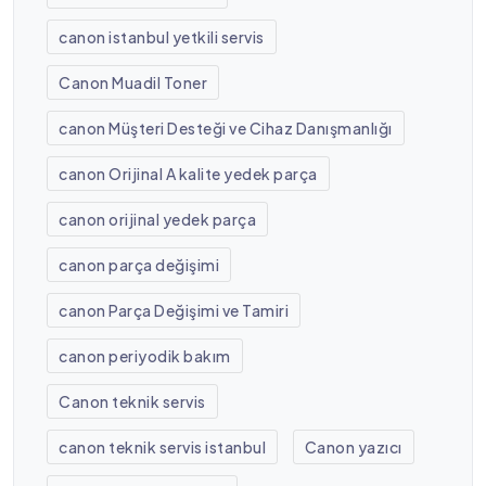
canon istanbul yetkili servis
Canon Muadil Toner
canon Müşteri Desteği ve Cihaz Danışmanlığı
canon Orijinal A kalite yedek parça
canon orijinal yedek parça
canon parça değişimi
canon Parça Değişimi ve Tamiri
canon periyodik bakım
Canon teknik servis
canon teknik servis istanbul
Canon yazıcı