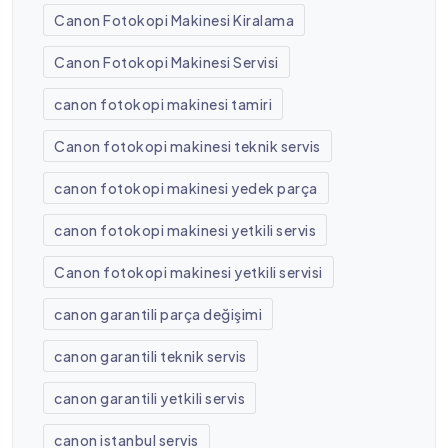
Canon Fotokopi Makinesi Kiralama
Canon Fotokopi Makinesi Servisi
canon fotokopi makinesi tamiri
Canon fotokopi makinesi teknik servis
canon fotokopi makinesi yedek parça
canon fotokopi makinesi yetkili servis
Canon fotokopi makinesi yetkili servisi
canon garantili parça değişimi
canon garantili teknik servis
canon garantili yetkili servis
canon istanbul servis