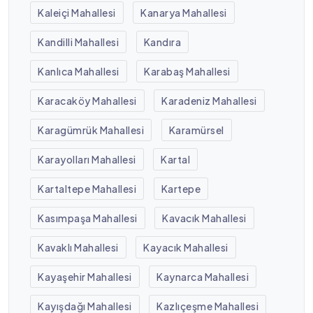
Kaleiçi Mahallesi
Kanarya Mahallesi
Kandilli Mahallesi
Kandıra
Kanlıca Mahallesi
Karabaş Mahallesi
Karacaköy Mahallesi
Karadeniz Mahallesi
Karagümrük Mahallesi
Karamürsel
Karayolları Mahallesi
Kartal
Kartaltepe Mahallesi
Kartepe
Kasımpaşa Mahallesi
Kavacık Mahallesi
Kavaklı Mahallesi
Kayacık Mahallesi
Kayaşehir Mahallesi
Kaynarca Mahallesi
Kayışdağı Mahallesi
Kazlıçeşme Mahallesi