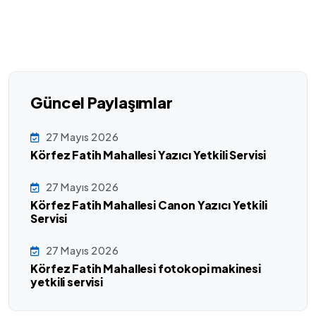
Güncel Paylaşımlar
27 Mayıs 2026
Körfez Fatih Mahallesi Yazıcı Yetkili Servisi
27 Mayıs 2026
Körfez Fatih Mahallesi Canon Yazıcı Yetkili
Servisi
27 Mayıs 2026
Körfez Fatih Mahallesi fotokopi makinesi
yetkili servisi