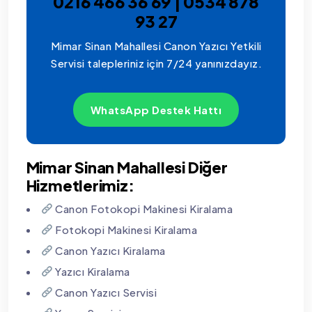
0216 466 36 69 | 0534 878
93 27
Mimar Sinan Mahallesi Canon Yazıcı Yetkili
Servisi talepleriniz için 7/24 yanınızdayız.
WhatsApp Destek Hattı
Mimar Sinan Mahallesi Diğer
Hizmetlerimiz:
Canon Fotokopi Makinesi Kiralama
Fotokopi Makinesi Kiralama
Canon Yazıcı Kiralama
Yazıcı Kiralama
Canon Yazıcı Servisi