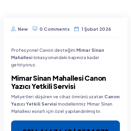
New
0 Comments
1 Şubat 2026
Profesyonel Canon desteğini
Mimar Sinan
Mahallesi
lokasyonundaki kapınıza kadar
getiriyoruz.
Mimar Sinan Mahallesi Canon
Yazıcı Yetkili Servisi
Maliyetleri düşüren ve cihaz ömrünü uzatan
Canon
Yazıcı Yetkili Servisi
modellerimiz Mimar Sinan
Mahallesi esnafı için özel yapılandırılmıştır.