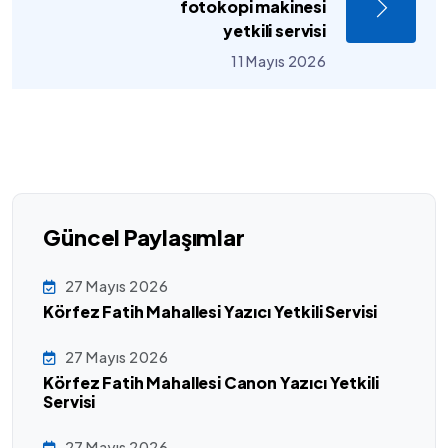
fotokopi makinesi
yetkili servisi
11 Mayıs 2026
Güncel Paylaşımlar
27 Mayıs 2026
Körfez Fatih Mahallesi Yazıcı Yetkili Servisi
27 Mayıs 2026
Körfez Fatih Mahallesi Canon Yazıcı Yetkili
Servisi
27 Mayıs 2026