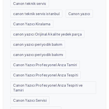
Canon teknik servis
canon teknik servis istanbul
Canon yazıcı
Canon Yazıcı Kiralama
canon yazıcı Orijinal A kalite yedek parça
canon yazıcı periyodik bakım
canon yazıcı periyodik bakımı
Canon Yazıcı Profesyonel Arıza Tamiri
Canon Yazıcı Profesyonel Arıza Tespiti
Canon Yazıcı Profesyonel Arıza Tespiti ve
Tamiri
Canon Yazıcı Servisi