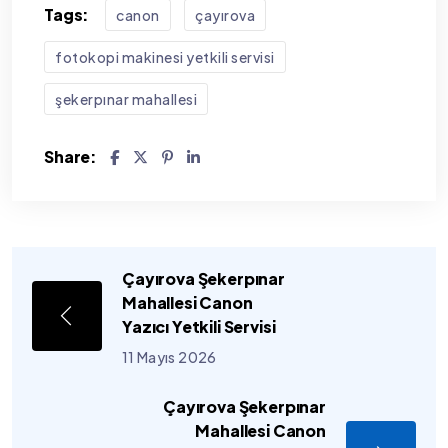
Tags:
canon
çayırova
fotokopi makinesi yetkili servisi
şekerpınar mahallesi
Share:
Çayırova Şekerpınar
Mahallesi Canon
Yazıcı Yetkili Servisi
11 Mayıs 2026
Çayırova Şekerpınar
Mahallesi Canon