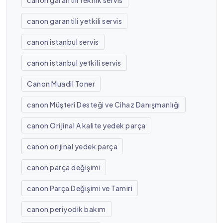
canon garantili yetkili servis
canon istanbul servis
canon istanbul yetkili servis
Canon Muadil Toner
canon Müşteri Desteği ve Cihaz Danışmanlığı
canon Orijinal A kalite yedek parça
canon orijinal yedek parça
canon parça değişimi
canon Parça Değişimi ve Tamiri
canon periyodik bakım