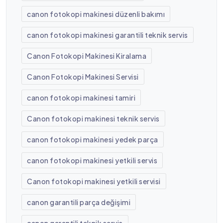
canon fotokopi makinesi düzenli bakımı
canon fotokopi makinesi garantili teknik servis
Canon Fotokopi Makinesi Kiralama
Canon Fotokopi Makinesi Servisi
canon fotokopi makinesi tamiri
Canon fotokopi makinesi teknik servis
canon fotokopi makinesi yedek parça
canon fotokopi makinesi yetkili servis
Canon fotokopi makinesi yetkili servisi
canon garantili parça değişimi
canon garantili teknik servis