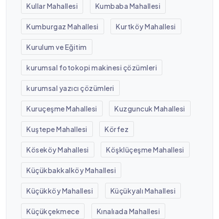
Kullar Mahallesi
Kumbaba Mahallesi
Kumburgaz Mahallesi
Kurtköy Mahallesi
Kurulum ve Eğitim
kurumsal fotokopi makinesi çözümleri
kurumsal yazıcı çözümleri
Kuruçeşme Mahallesi
Kuzguncuk Mahallesi
Kuştepe Mahallesi
Körfez
Köseköy Mahallesi
Köşklüçeşme Mahallesi
Küçükbakkalköy Mahallesi
Küçükköy Mahallesi
Küçükyalı Mahallesi
Küçükçekmece
Kınalıada Mahallesi