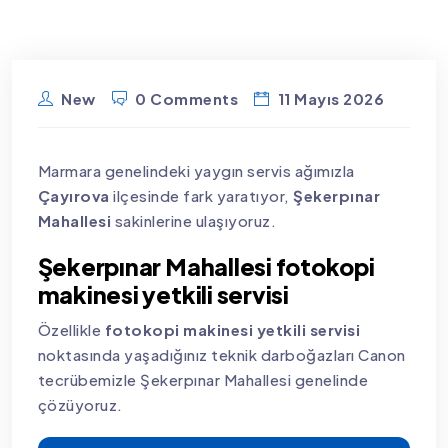
New
0 Comments
11 Mayıs 2026
Marmara genelindeki yaygın servis ağımızla
Çayırova
ilçesinde fark yaratıyor,
Şekerpınar
Mahallesi
sakinlerine ulaşıyoruz.
Şekerpınar Mahallesi fotokopi
makinesi yetkili servisi
Özellikle
fotokopi makinesi yetkili servisi
noktasında yaşadığınız teknik darboğazları Canon
tecrübemizle Şekerpınar Mahallesi genelinde
çözüyoruz.