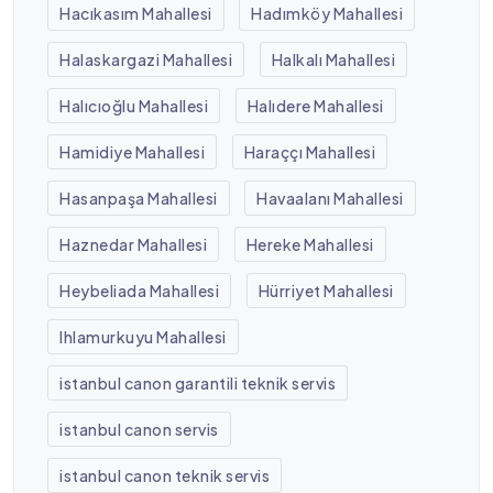
Hacıkasım Mahallesi
Hadımköy Mahallesi
Halaskargazi Mahallesi
Halkalı Mahallesi
Halıcıoğlu Mahallesi
Halıdere Mahallesi
Hamidiye Mahallesi
Haraççı Mahallesi
Hasanpaşa Mahallesi
Havaalanı Mahallesi
Haznedar Mahallesi
Hereke Mahallesi
Heybeliada Mahallesi
Hürriyet Mahallesi
Ihlamurkuyu Mahallesi
istanbul canon garantili teknik servis
istanbul canon servis
istanbul canon teknik servis