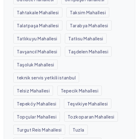
Tahtakale Mahallesi
Taksim Mahallesi
Talatpaşa Mahallesi
Tarabya Mahallesi
Tatlıkuyu Mahallesi
Tatlısu Mahallesi
Tavşancıl Mahallesi
Taşdelen Mahallesi
Taşoluk Mahallesi
teknik servis yetkili istanbul
Telsiz Mahallesi
Tepecik Mahallesi
Tepeköy Mahallesi
Teşvikiye Mahallesi
Topçular Mahallesi
Tozkoparan Mahallesi
Turgut Reis Mahallesi
Tuzla