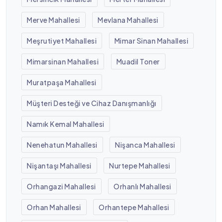
Merve Mahallesi
Mevlana Mahallesi
Meşrutiyet Mahallesi
Mimar Sinan Mahallesi
Mimarsinan Mahallesi
Muadil Toner
Muratpaşa Mahallesi
Müşteri Desteği ve Cihaz Danışmanlığı
Namık Kemal Mahallesi
Nenehatun Mahallesi
Nişanca Mahallesi
Nişantaşı Mahallesi
Nurtepe Mahallesi
Orhangazi Mahallesi
Orhanlı Mahallesi
Orhan Mahallesi
Orhantepe Mahallesi