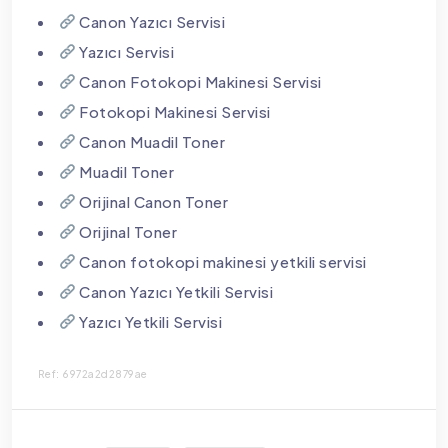
Canon Yazıcı Servisi
Yazıcı Servisi
Canon Fotokopi Makinesi Servisi
Fotokopi Makinesi Servisi
Canon Muadil Toner
Muadil Toner
Orijinal Canon Toner
Orijinal Toner
Canon fotokopi makinesi yetkili servisi
Canon Yazıcı Yetkili Servisi
Yazıcı Yetkili Servisi
Ref: 6972a2d2879ae