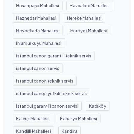
Hasanpaşa Mahallesi
Havaalanı Mahallesi
Haznedar Mahallesi
Hereke Mahallesi
Heybeliada Mahallesi
Hürriyet Mahallesi
Ihlamurkuyu Mahallesi
istanbul canon garantili teknik servis
istanbul canon servis
istanbul canon teknik servis
istanbul canon yetkili teknik servis
istanbul garantili canon servisi
Kadıköy
Kaleiçi Mahallesi
Kanarya Mahallesi
Kandilli Mahallesi
Kandıra