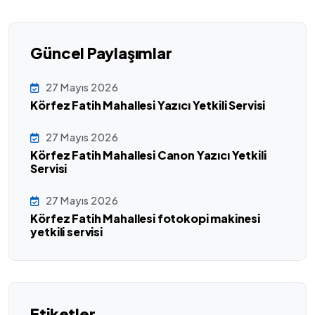
Güncel Paylaşımlar
27 Mayıs 2026
Körfez Fatih Mahallesi Yazıcı Yetkili Servisi
27 Mayıs 2026
Körfez Fatih Mahallesi Canon Yazıcı Yetkili
Servisi
27 Mayıs 2026
Körfez Fatih Mahallesi fotokopi makinesi
yetkili servisi
Etiketler