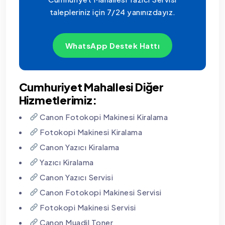
talepleriniz için 7/24 yanınızdayız.
WhatsApp Destek Hattı
Cumhuriyet Mahallesi Diğer
Hizmetlerimiz:
Canon Fotokopi Makinesi Kiralama
Fotokopi Makinesi Kiralama
Canon Yazıcı Kiralama
Yazıcı Kiralama
Canon Yazıcı Servisi
Canon Fotokopi Makinesi Servisi
Fotokopi Makinesi Servisi
Canon Muadil Toner