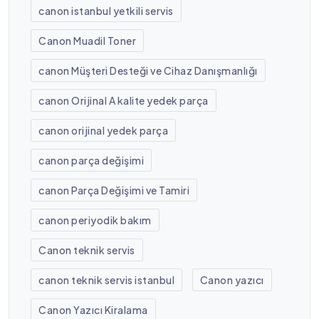
canon istanbul yetkili servis
Canon Muadil Toner
canon Müşteri Desteği ve Cihaz Danışmanlığı
canon Orijinal A kalite yedek parça
canon orijinal yedek parça
canon parça değişimi
canon Parça Değişimi ve Tamiri
canon periyodik bakım
Canon teknik servis
canon teknik servis istanbul
Canon yazıcı
Canon Yazıcı Kiralama