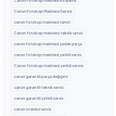
Canon Fotokopi Makinesi Kiralama
Canon Fotokopi Makinesi Servisi
canon fotokopi makinesi tamiri
Canon fotokopi makinesi teknik servis
canon fotokopi makinesi yedek parça
canon fotokopi makinesi yetkili servis
Canon fotokopi makinesi yetkili servisi
canon garantili parça değişimi
canon garantili teknik servis
canon garantili yetkili servis
canon istanbul servis