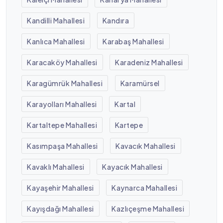
Kandilli Mahallesi
Kandıra
Kanlıca Mahallesi
Karabaş Mahallesi
Karacaköy Mahallesi
Karadeniz Mahallesi
Karagümrük Mahallesi
Karamürsel
Karayolları Mahallesi
Kartal
Kartaltepe Mahallesi
Kartepe
Kasımpaşa Mahallesi
Kavacık Mahallesi
Kavaklı Mahallesi
Kayacık Mahallesi
Kayaşehir Mahallesi
Kaynarca Mahallesi
Kayışdağı Mahallesi
Kazlıçeşme Mahallesi