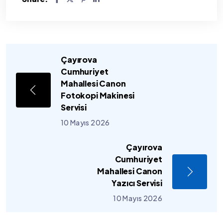
Çayırova
Cumhuriyet
Mahallesi Canon
Fotokopi Makinesi
Servisi
10 Mayıs 2026
Çayırova
Cumhuriyet
Mahallesi Canon
Yazıcı Servisi
10 Mayıs 2026