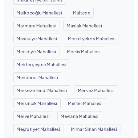
Malkoçoğlu Mahallesi
Maltepe
Marmara Mahallesi
Maslak Mahallesi
Maşukiye Mahallesi
Mecidiyeköy Mahallesi
Mecidiye Mahallesi
Meclis Mahallesi
Mehterçeşme Mahallesi
Menderes Mahallesi
Merkezefendi Mahallesi
Merkez Mahallesi
Mersincik Mahallesi
Merter Mahallesi
Merve Mahallesi
Mevlana Mahallesi
Meşrutiyet Mahallesi
Mimar Sinan Mahallesi