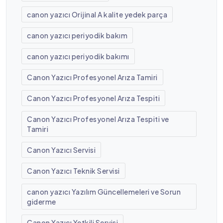
canon yazıcı Orijinal A kalite yedek parça
canon yazıcı periyodik bakım
canon yazıcı periyodik bakımı
Canon Yazıcı Profesyonel Arıza Tamiri
Canon Yazıcı Profesyonel Arıza Tespiti
Canon Yazıcı Profesyonel Arıza Tespiti ve
Tamiri
Canon Yazıcı Servisi
Canon Yazıcı Teknik Servisi
canon yazıcı Yazılım Güncellemeleri ve Sorun
giderme
Canon Yazıcı Yetkili Servisi