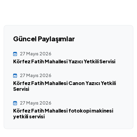
Güncel Paylaşımlar
27 Mayıs 2026
Körfez Fatih Mahallesi Yazıcı Yetkili Servisi
27 Mayıs 2026
Körfez Fatih Mahallesi Canon Yazıcı Yetkili
Servisi
27 Mayıs 2026
Körfez Fatih Mahallesi fotokopi makinesi
yetkili servisi