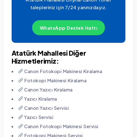
talepleriniz için 7/24 yanınızdayız.
WhatsApp Destek Hattı
Atatürk Mahallesi Diğer
Hizmetlerimiz:
Canon Fotokopi Makinesi Kiralama
Fotokopi Makinesi Kiralama
Canon Yazıcı Kiralama
Yazıcı Kiralama
Canon Yazıcı Servisi
Yazıcı Servisi
Canon Fotokopi Makinesi Servisi
Fotokopi Makinesi Servisi