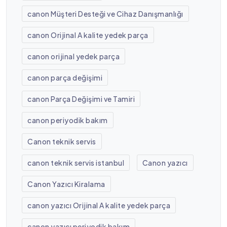
canon Müşteri Desteği ve Cihaz Danışmanlığı
canon Orijinal A kalite yedek parça
canon orijinal yedek parça
canon parça değişimi
canon Parça Değişimi ve Tamiri
canon periyodik bakım
Canon teknik servis
canon teknik servis istanbul
Canon yazıcı
Canon Yazıcı Kiralama
canon yazıcı Orijinal A kalite yedek parça
canon yazıcı periyodik bakım