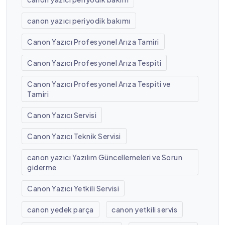
canon yazıcı periyodik bakımı
Canon Yazıcı Profesyonel Arıza Tamiri
Canon Yazıcı Profesyonel Arıza Tespiti
Canon Yazıcı Profesyonel Arıza Tespiti ve
Tamiri
Canon Yazıcı Servisi
Canon Yazıcı Teknik Servisi
canon yazıcı Yazılım Güncellemeleri ve Sorun
giderme
Canon Yazıcı Yetkili Servisi
canon yedek parça
canon yetkili servis