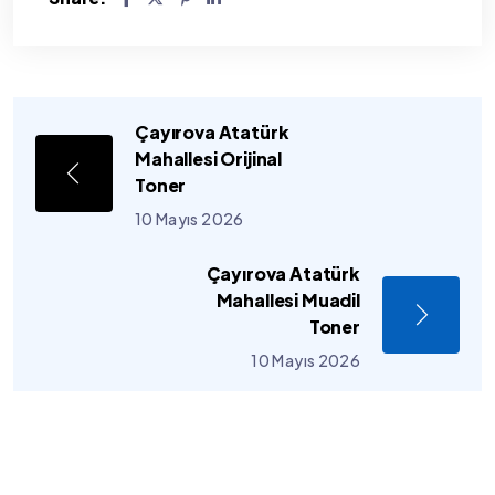
Çayırova Atatürk
Mahallesi Orijinal
Toner
10 Mayıs 2026
Çayırova Atatürk
Mahallesi Muadil
Toner
10 Mayıs 2026