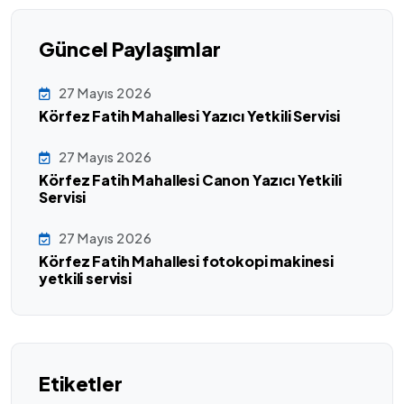
Güncel Paylaşımlar
27 Mayıs 2026
Körfez Fatih Mahallesi Yazıcı Yetkili Servisi
27 Mayıs 2026
Körfez Fatih Mahallesi Canon Yazıcı Yetkili
Servisi
27 Mayıs 2026
Körfez Fatih Mahallesi fotokopi makinesi
yetkili servisi
Etiketler