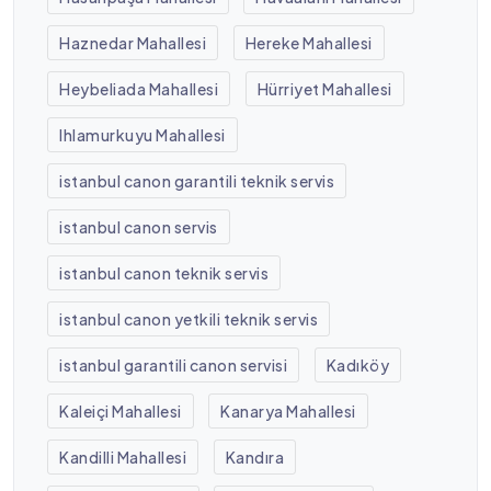
Haznedar Mahallesi
Hereke Mahallesi
Heybeliada Mahallesi
Hürriyet Mahallesi
Ihlamurkuyu Mahallesi
istanbul canon garantili teknik servis
istanbul canon servis
istanbul canon teknik servis
istanbul canon yetkili teknik servis
istanbul garantili canon servisi
Kadıköy
Kaleiçi Mahallesi
Kanarya Mahallesi
Kandilli Mahallesi
Kandıra