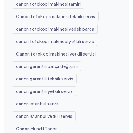
canon fotokopi makinesi tamiri
Canon fotokopi makinesi teknik servis
canon fotokopi makinesi yedek parça
canon fotokopi makinesi yetkili servis
Canon fotokopi makinesi yetkili servisi
canon garantili parça değişimi
canon garantili teknik servis
canon garantili yetkili servis
canon istanbul servis
canon istanbul yetkili servis
Canon Muadil Toner