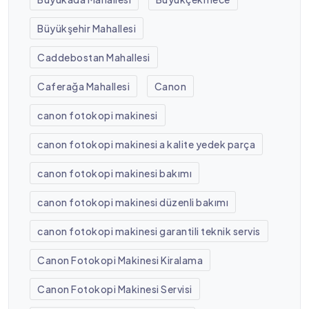
Büyükşehir Mahallesi
Caddebostan Mahallesi
Caferağa Mahallesi
Canon
canon fotokopi makinesi
canon fotokopi makinesi a kalite yedek parça
canon fotokopi makinesi bakımı
canon fotokopi makinesi düzenli bakımı
canon fotokopi makinesi garantili teknik servis
Canon Fotokopi Makinesi Kiralama
Canon Fotokopi Makinesi Servisi