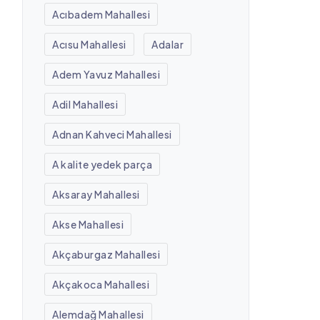
Acıbadem Mahallesi
Acısu Mahallesi
Adalar
Adem Yavuz Mahallesi
Adil Mahallesi
Adnan Kahveci Mahallesi
A kalite yedek parça
Aksaray Mahallesi
Akse Mahallesi
Akçaburgaz Mahallesi
Akçakoca Mahallesi
Alemdağ Mahallesi