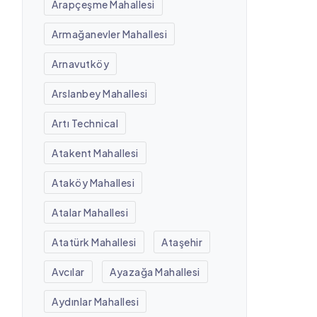
Arapçeşme Mahallesi
Armağanevler Mahallesi
Arnavutköy
Arslanbey Mahallesi
Artı Technical
Atakent Mahallesi
Ataköy Mahallesi
Atalar Mahallesi
Atatürk Mahallesi
Ataşehir
Avcılar
Ayazağa Mahallesi
Aydınlar Mahallesi