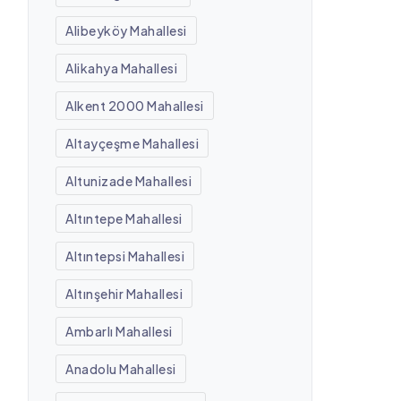
Alibeyköy Mahallesi
Alikahya Mahallesi
Alkent 2000 Mahallesi
Altayçeşme Mahallesi
Altunizade Mahallesi
Altıntepe Mahallesi
Altıntepsi Mahallesi
Altınşehir Mahallesi
Ambarlı Mahallesi
Anadolu Mahallesi