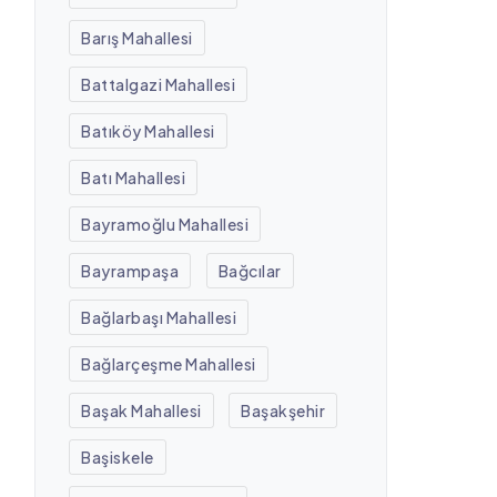
Barış Mahallesi
Battalgazi Mahallesi
Batıköy Mahallesi
Batı Mahallesi
Bayramoğlu Mahallesi
Bayrampaşa
Bağcılar
Bağlarbaşı Mahallesi
Bağlarçeşme Mahallesi
Başak Mahallesi
Başakşehir
Başiskele