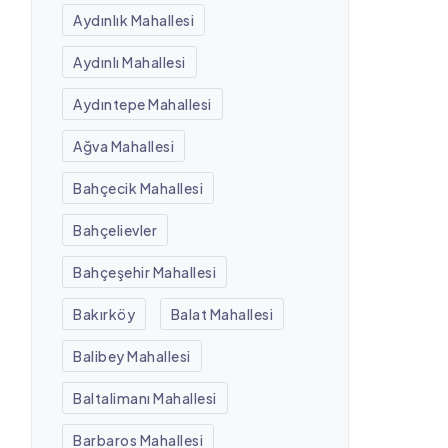
Aydınlık Mahallesi
Aydınlı Mahallesi
Aydıntepe Mahallesi
Ağva Mahallesi
Bahçecik Mahallesi
Bahçelievler
Bahçeşehir Mahallesi
Bakırköy
Balat Mahallesi
Balibey Mahallesi
Baltalimanı Mahallesi
Barbaros Mahallesi