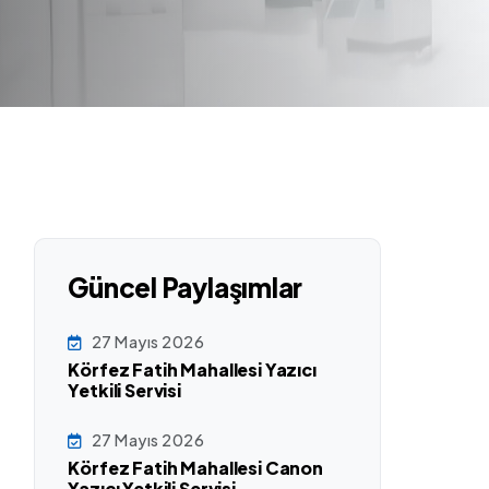
Güncel Paylaşımlar
27 Mayıs 2026
Körfez Fatih Mahallesi Yazıcı
Yetkili Servisi
27 Mayıs 2026
Körfez Fatih Mahallesi Canon
Yazıcı Yetkili Servisi