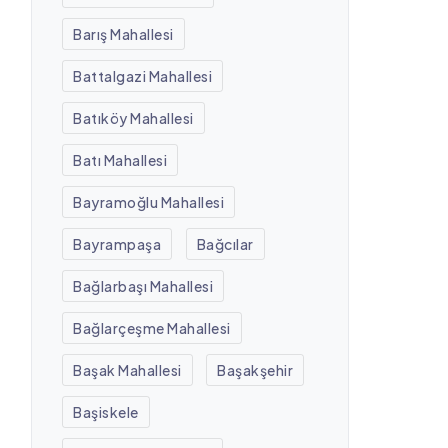
Barış Mahallesi
Battalgazi Mahallesi
Batıköy Mahallesi
Batı Mahallesi
Bayramoğlu Mahallesi
Bayrampaşa
Bağcılar
Bağlarbaşı Mahallesi
Bağlarçeşme Mahallesi
Başak Mahallesi
Başakşehir
Başiskele