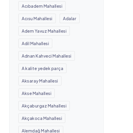
Acıbadem Mahallesi
Acısu Mahallesi
Adalar
Adem Yavuz Mahallesi
Adil Mahallesi
Adnan Kahveci Mahallesi
A kalite yedek parça
Aksaray Mahallesi
Akse Mahallesi
Akçaburgaz Mahallesi
Akçakoca Mahallesi
Alemdağ Mahallesi