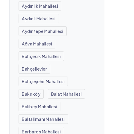
Aydınlık Mahallesi
Aydınlı Mahallesi
Aydıntepe Mahallesi
Ağva Mahallesi
Bahçecik Mahallesi
Bahçelievler
Bahçeşehir Mahallesi
Bakırköy
Balat Mahallesi
Balibey Mahallesi
Baltalimanı Mahallesi
Barbaros Mahallesi