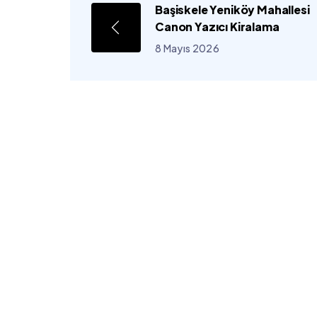
Başiskele Yeniköy Mahallesi
Canon Yazıcı Kiralama
8 Mayıs 2026