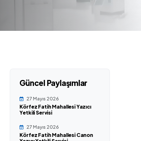
Güncel Paylaşımlar
27 Mayıs 2026
Körfez Fatih Mahallesi Yazıcı
Yetkili Servisi
27 Mayıs 2026
Körfez Fatih Mahallesi Canon
Yazıcı Yetkili Servisi