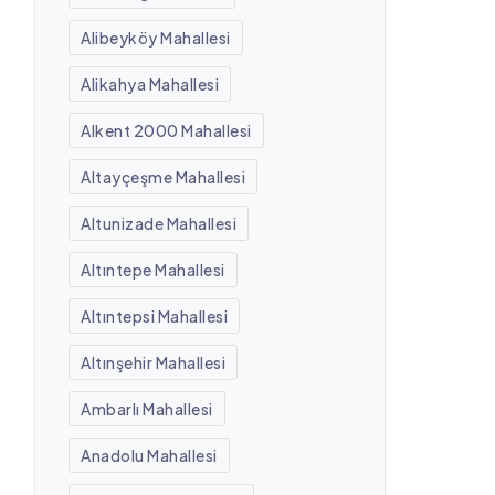
Alibeyköy Mahallesi
Alikahya Mahallesi
Alkent 2000 Mahallesi
Altayçeşme Mahallesi
Altunizade Mahallesi
Altıntepe Mahallesi
Altıntepsi Mahallesi
Altınşehir Mahallesi
Ambarlı Mahallesi
Anadolu Mahallesi