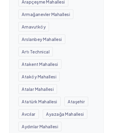
Arapçeşme Mahallesi
Armağanevler Mahallesi
Arnavutköy
Arslanbey Mahallesi
Artı Technical
Atakent Mahallesi
Ataköy Mahallesi
Atalar Mahallesi
Atatürk Mahallesi
Ataşehir
Avcılar
Ayazağa Mahallesi
Aydınlar Mahallesi