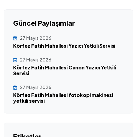
Güncel Paylaşımlar
27 Mayıs 2026
Körfez Fatih Mahallesi Yazıcı Yetkili Servisi
27 Mayıs 2026
Körfez Fatih Mahallesi Canon Yazıcı Yetkili
Servisi
27 Mayıs 2026
Körfez Fatih Mahallesi fotokopi makinesi
yetkili servisi
Etiketler