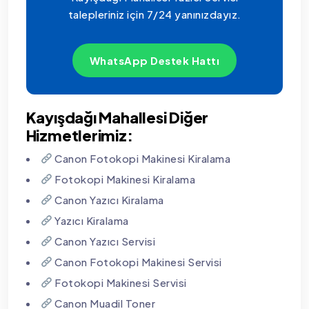
talepleriniz için 7/24 yanınızdayız.
WhatsApp Destek Hattı
Kayışdağı Mahallesi Diğer
Hizmetlerimiz:
Canon Fotokopi Makinesi Kiralama
Fotokopi Makinesi Kiralama
Canon Yazıcı Kiralama
Yazıcı Kiralama
Canon Yazıcı Servisi
Canon Fotokopi Makinesi Servisi
Fotokopi Makinesi Servisi
Canon Muadil Toner