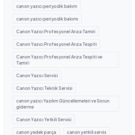
canon yazıcı periyodik bakım
canon yazıcı periyodik bakımı
Canon Yazıcı Profesyonel Arıza Tamiri
Canon Yazıcı Profesyonel Arıza Tespiti
Canon Yazıcı Profesyonel Arıza Tespiti ve
Tamiri
Canon Yazıcı Servisi
Canon Yazıcı Teknik Servisi
canon yazıcı Yazılım Güncellemeleri ve Sorun
giderme
Canon Yazıcı Yetkili Servisi
canon yedek parça
canon yetkili servis