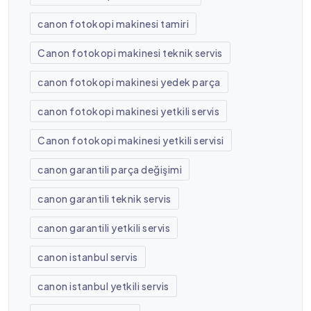
canon fotokopi makinesi tamiri
Canon fotokopi makinesi teknik servis
canon fotokopi makinesi yedek parça
canon fotokopi makinesi yetkili servis
Canon fotokopi makinesi yetkili servisi
canon garantili parça değişimi
canon garantili teknik servis
canon garantili yetkili servis
canon istanbul servis
canon istanbul yetkili servis