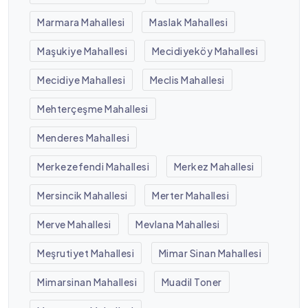
Marmara Mahallesi
Maslak Mahallesi
Maşukiye Mahallesi
Mecidiyeköy Mahallesi
Mecidiye Mahallesi
Meclis Mahallesi
Mehterçeşme Mahallesi
Menderes Mahallesi
Merkezefendi Mahallesi
Merkez Mahallesi
Mersincik Mahallesi
Merter Mahallesi
Merve Mahallesi
Mevlana Mahallesi
Meşrutiyet Mahallesi
Mimar Sinan Mahallesi
Mimarsinan Mahallesi
Muadil Toner