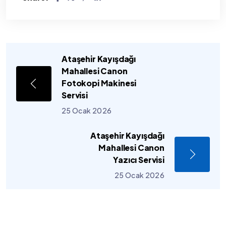
Ataşehir Kayışdağı
Mahallesi Canon
Fotokopi Makinesi
Servisi
25 Ocak 2026
Ataşehir Kayışdağı
Mahallesi Canon
Yazıcı Servisi
25 Ocak 2026