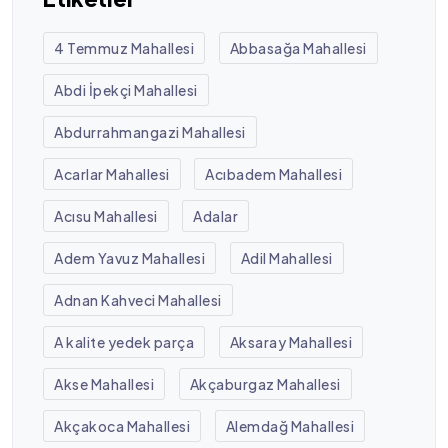
4 Temmuz Mahallesi
Abbasağa Mahallesi
Abdi İpekçi Mahallesi
Abdurrahmangazi Mahallesi
Acarlar Mahallesi
Acıbadem Mahallesi
Acısu Mahallesi
Adalar
Adem Yavuz Mahallesi
Adil Mahallesi
Adnan Kahveci Mahallesi
A kalite yedek parça
Aksaray Mahallesi
Akse Mahallesi
Akçaburgaz Mahallesi
Akçakoca Mahallesi
Alemdağ Mahallesi