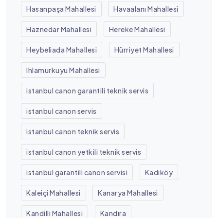
Hasanpaşa Mahallesi
Havaalanı Mahallesi
Haznedar Mahallesi
Hereke Mahallesi
Heybeliada Mahallesi
Hürriyet Mahallesi
Ihlamurkuyu Mahallesi
istanbul canon garantili teknik servis
istanbul canon servis
istanbul canon teknik servis
istanbul canon yetkili teknik servis
istanbul garantili canon servisi
Kadıköy
Kaleiçi Mahallesi
Kanarya Mahallesi
Kandilli Mahallesi
Kandıra