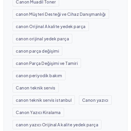
Canon Muadil Toner
canon Müşteri Desteği ve Cihaz Danışmanlığı
canon Orijinal A kalite yedek parça
canon orijinal yedek parça
canon parça değişimi
canon Parça Değişimi ve Tamiri
canon periyodik bakım
Canon teknik servis
canon teknik servis istanbul
Canon yazıcı
Canon Yazıcı Kiralama
canon yazıcı Orijinal A kalite yedek parça