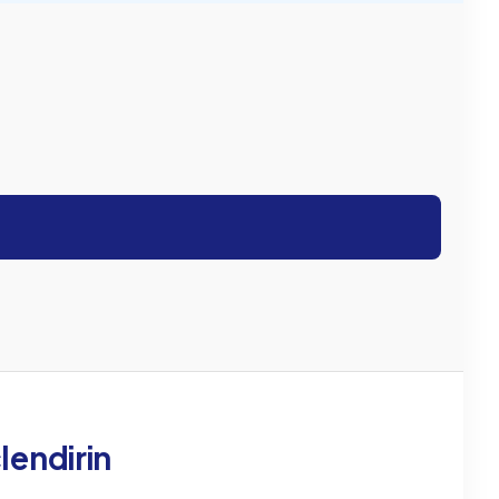
lendirin