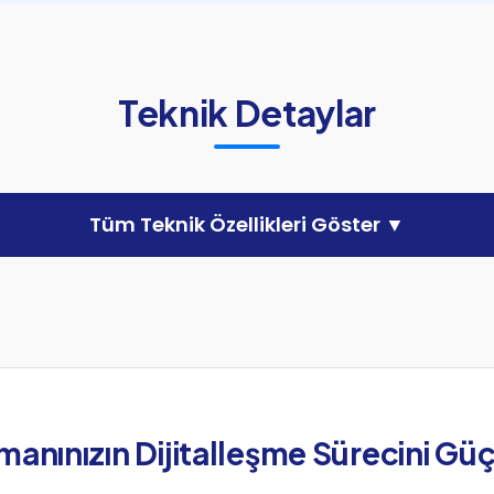
Teknik Detaylar
Tüm Teknik Özellikleri Göster ▼
anınızın Dijitalleşme Sürecini Güç